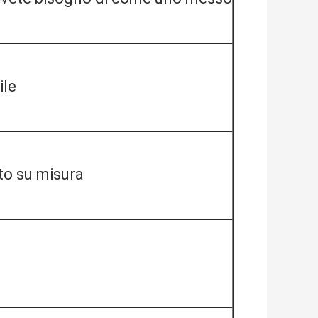
ile
to su misura