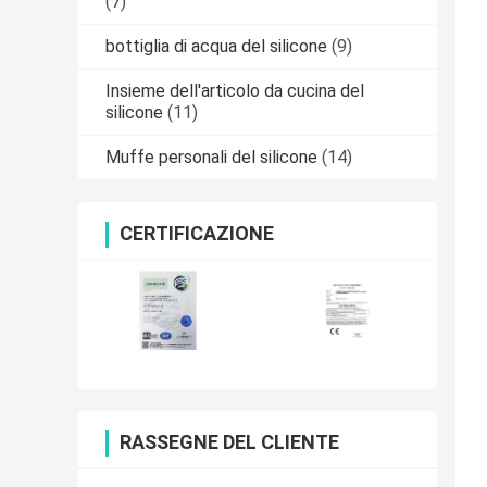
(7)
bottiglia di acqua del silicone
(9)
Insieme dell'articolo da cucina del
silicone
(11)
Muffe personali del silicone
(14)
CERTIFICAZIONE
RASSEGNE DEL CLIENTE