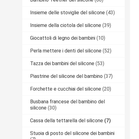
Insieme delle stoviglie del silicone
(43)
Insieme della ciotola del silicone
(39)
Giocattoli di legno dei bambini
(10)
Perla mettere i denti del silicone
(52)
Tazza dei bambini del silicone
(53)
Piastrine del silicone del bambino
(37)
Forchette e cucchiai del silicone
(20)
Busbana francese del bambino del
silicone
(30)
Cassa della tettarella del silicone
(7)
Stuoia di posto del silicone dei bambini