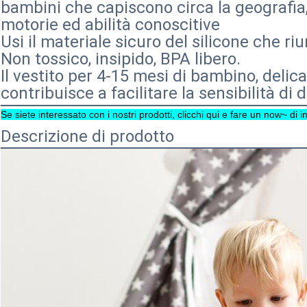
bambini che capiscono circa la geografia,
motorie ed abilità conoscitive
Usi il materiale sicuro del silicone che ri
Non tossico, insipido, BPA libero.
Il vestito per 4-15 mesi di bambino, deli
contribuisce a facilitare la sensibilità di d
Se siete interessato con i nostri prodotti, clicchi qui e fare un now~ di 
Descrizione di prodotto