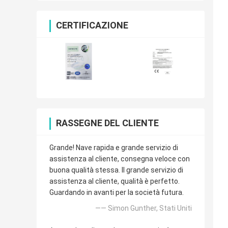
CERTIFICAZIONE
RASSEGNE DEL CLIENTE
Grande! Nave rapida e grande servizio di
assistenza al cliente, consegna veloce con
buona qualità stessa. Il grande servizio di
assistenza al cliente, qualità è perfetto.
Guardando in avanti per la società futura.
—— Simon Gunther, Stati Uniti