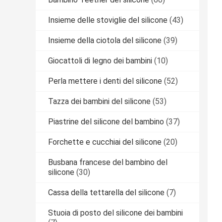
Insieme delle stoviglie del silicone
(43)
Insieme della ciotola del silicone
(39)
Giocattoli di legno dei bambini
(10)
Perla mettere i denti del silicone
(52)
Tazza dei bambini del silicone
(53)
Piastrine del silicone del bambino
(37)
Forchette e cucchiai del silicone
(20)
Busbana francese del bambino del
silicone
(30)
Cassa della tettarella del silicone
(7)
Stuoia di posto del silicone dei bambini