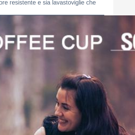
ore resistente e sia lavastoviglie che