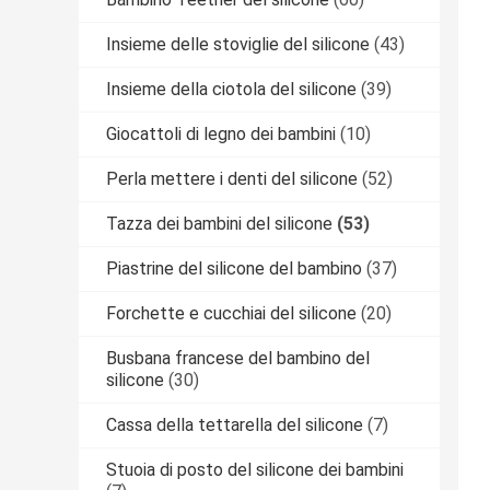
Insieme delle stoviglie del silicone
(43)
Insieme della ciotola del silicone
(39)
Giocattoli di legno dei bambini
(10)
Perla mettere i denti del silicone
(52)
Tazza dei bambini del silicone
(53)
Piastrine del silicone del bambino
(37)
Forchette e cucchiai del silicone
(20)
Busbana francese del bambino del
silicone
(30)
Cassa della tettarella del silicone
(7)
Stuoia di posto del silicone dei bambini