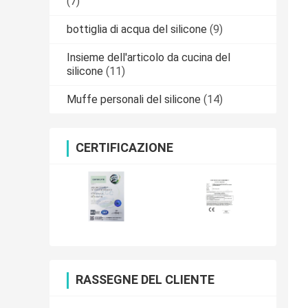
(7)
bottiglia di acqua del silicone
(9)
Insieme dell'articolo da cucina del
silicone
(11)
Muffe personali del silicone
(14)
CERTIFICAZIONE
RASSEGNE DEL CLIENTE