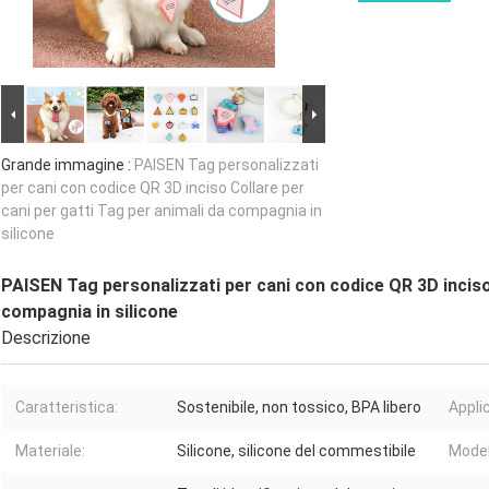
Grande immagine :
PAISEN Tag personalizzati
per cani con codice QR 3D inciso Collare per
cani per gatti Tag per animali da compagnia in
silicone
PAISEN Tag personalizzati per cani con codice QR 3D inciso 
compagnia in silicone
Descrizione
Caratteristica:
Sostenibile, non tossico, BPA libero
Appli
Materiale:
Silicone, silicone del commestibile
Model