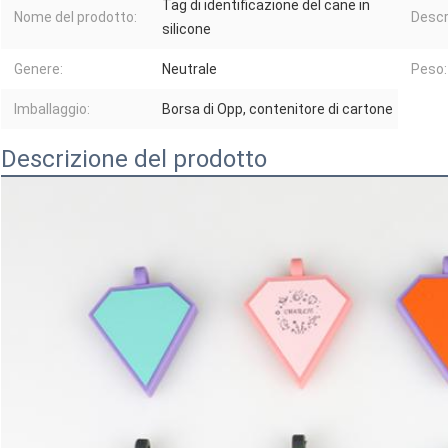
Tag di identificazione del cane in
Nome del prodotto:
Descr
silicone
Genere:
Neutrale
Peso:
Imballaggio:
Borsa di Opp, contenitore di cartone
Descrizione del prodotto