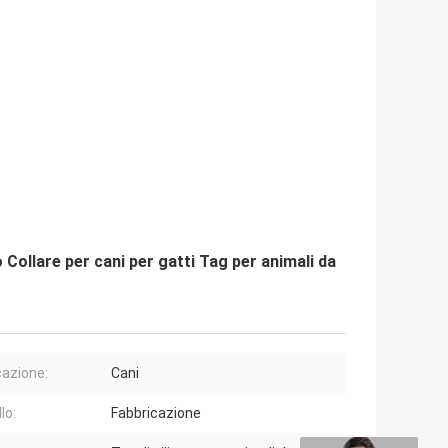
Collare per cani per gatti Tag per animali da
cazione:
Cani
lo:
Fabbricazione