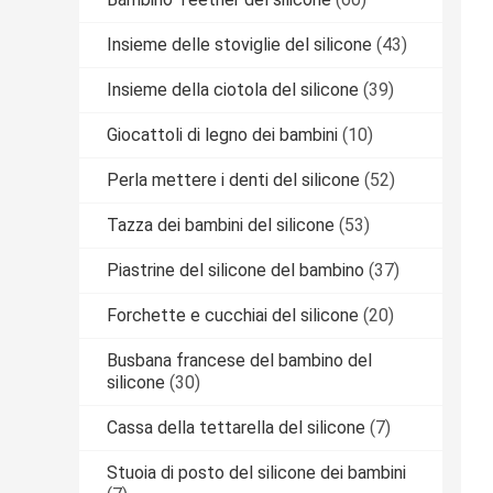
Insieme delle stoviglie del silicone
(43)
Insieme della ciotola del silicone
(39)
Giocattoli di legno dei bambini
(10)
Perla mettere i denti del silicone
(52)
Tazza dei bambini del silicone
(53)
Piastrine del silicone del bambino
(37)
Forchette e cucchiai del silicone
(20)
Busbana francese del bambino del
silicone
(30)
Cassa della tettarella del silicone
(7)
Stuoia di posto del silicone dei bambini