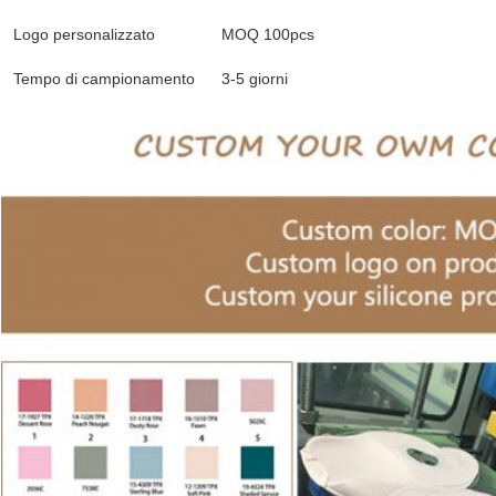
Logo personalizzato
MOQ 100pcs
Tempo di campionamento
3-5 giorni