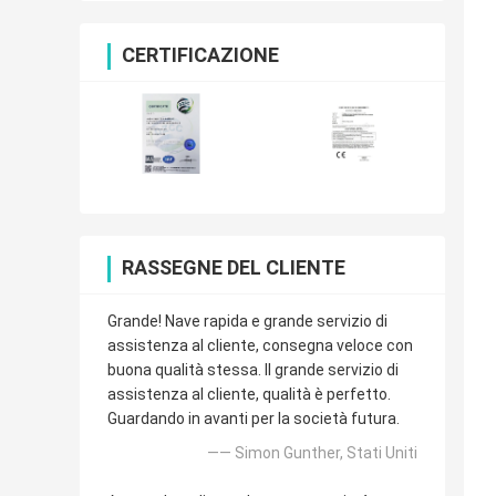
CERTIFICAZIONE
RASSEGNE DEL CLIENTE
Grande! Nave rapida e grande servizio di
assistenza al cliente, consegna veloce con
buona qualità stessa. Il grande servizio di
assistenza al cliente, qualità è perfetto.
Guardando in avanti per la società futura.
—— Simon Gunther, Stati Uniti